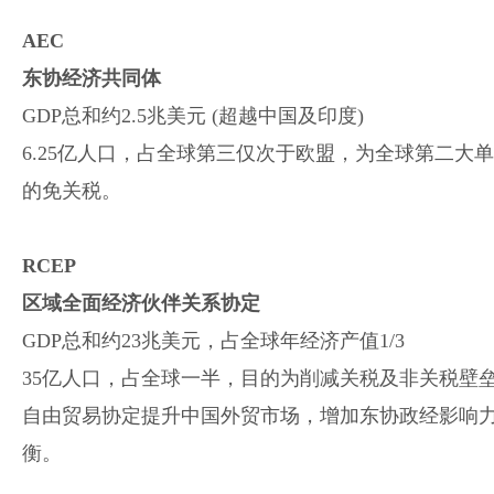
AEC
东协经济共同体
GDP总和约2.5兆美元 (超越中国及印度)
6.25亿人口，占全球第三仅次于欧盟，为全球第二大
的免关税。
RCEP
区域全面经济伙伴关系协定
GDP总和约23兆美元，占全球年经济产值1/3
35亿人口，占全球一半，目的为削减关税及非关税壁
自由贸易协定提升中国外贸市场，增加东协政经影响
衡。