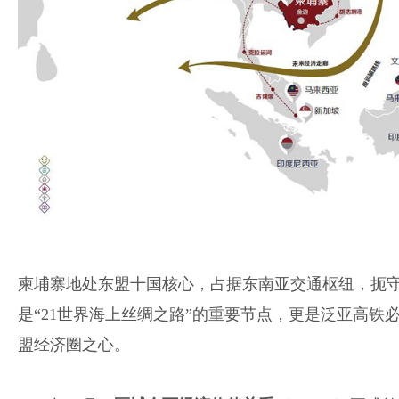
柬埔寨地处东盟十国核心，占据东南亚交通枢纽，扼
是“21世界海上丝绸之路”的重要节点，更是泛亚高铁
盟经济圈之心。