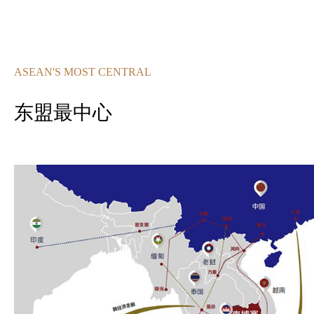
ASEAN'S MOST CENTRAL
东盟最中心