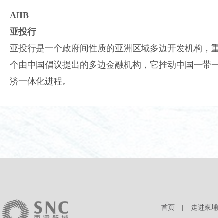
AIIB
亚投行
亚投行是一个政府间性质的亚洲区域多边开发机构，
个由中国倡议提出的多边金融机构，它推动中国一带
济一体化进程。
首页
|
走进柬埔