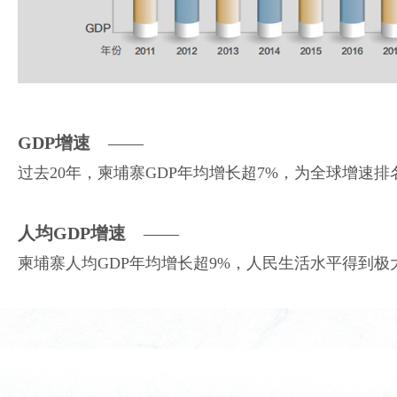
GDP增速
——
过去20年，柬埔寨GDP年均增长超7%，为全球增速排
人均GDP增速
——
柬埔寨人均GDP年均增长超9%，人民生活水平得到极