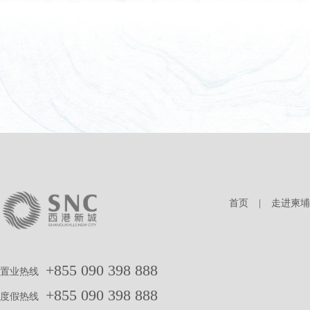
首页
|
走进柬埔
+855 090 398 888
置业热线
+855 090 398 888
度假热线