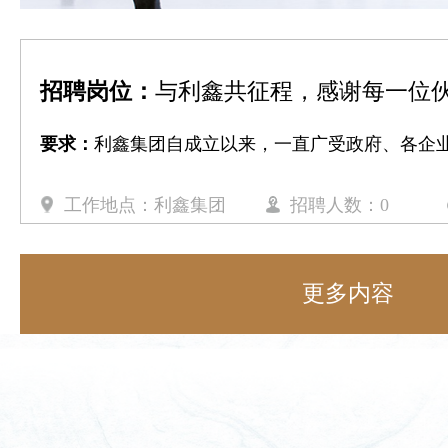
招聘岗位：
与利鑫共征程，感谢每一位
要求：
利鑫集团自成立以来，一直广受政府、各企业伙伴，以及
工作地点：利鑫集团
招聘人数：0
更多内容