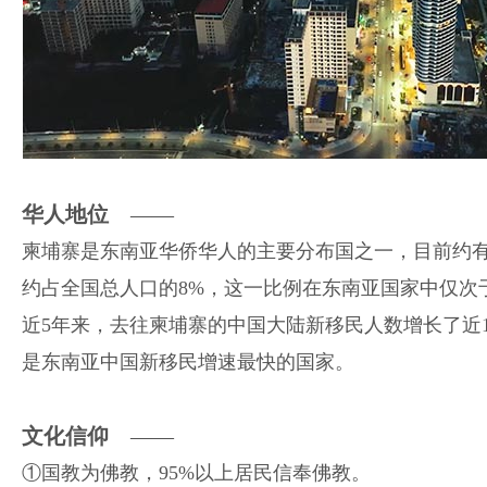
华人地位
——
柬埔寨是东南亚华侨华人的主要分布国之一，目前约有
约占全国总人口的8%，这一比例在东南亚国家中仅次
近5年来，去往柬埔寨的中国大陆新移民人数增长了近
是东南亚中国新移民增速最快的国家。
文化信仰
——
①国教为佛教，95%以上居民信奉佛教。