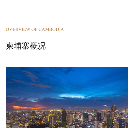
OVERVIEW OF CAMBODIA
柬埔寨概况