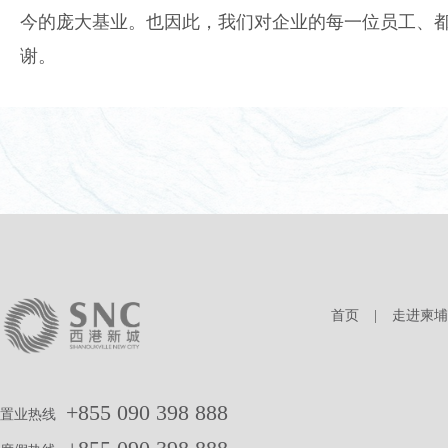
今的庞大基业。也因此，我们对企业的每一位员工、
谢。
首页
|
走进柬埔
+855 090 398 888
置业热线