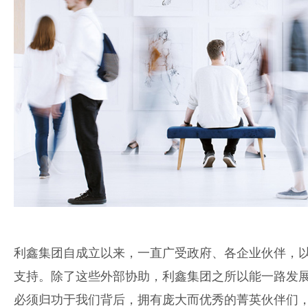
利鑫集团自成立以来，一直广受政府、各企业伙伴，
支持。除了这些外部协助，利鑫集团之所以能一路发
必须归功于我们背后，拥有庞大而优秀的菁英伙伴们