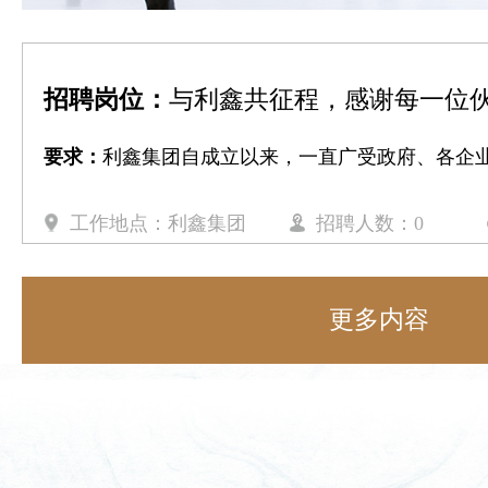
招聘岗位：
与利鑫共征程，感谢每一位
要求：
利鑫集团自成立以来，一直广受政府、各企业伙伴，以及
工作地点：利鑫集团
招聘人数：0
更多内容