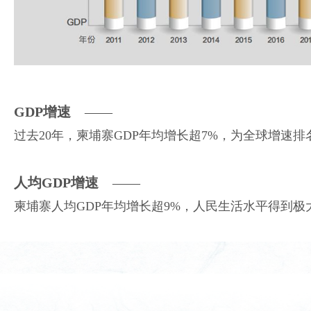
GDP增速
——
过去20年，柬埔寨GDP年均增长超7%，为全球增速排
人均GDP增速
——
柬埔寨人均GDP年均增长超9%，人民生活水平得到极