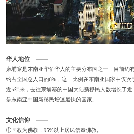
华人地位
——
柬埔寨是东南亚华侨华人的主要分布国之一，目前约有
约占全国总人口的8%，这一比例在东南亚国家中仅次
近5年来，去往柬埔寨的中国大陆新移民人数增长了近
是东南亚中国新移民增速最快的国家。
文化信仰
——
①国教为佛教，95%以上居民信奉佛教。