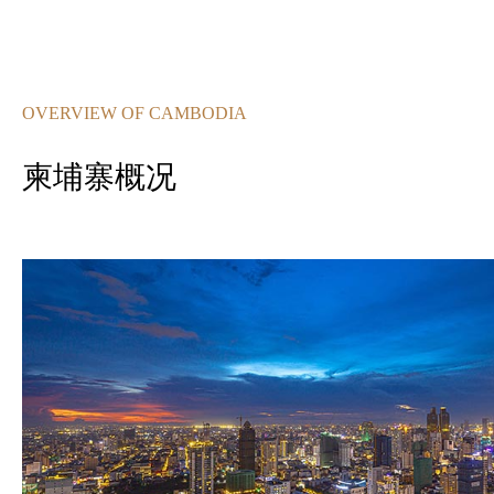
OVERVIEW OF CAMBODIA
柬埔寨概况