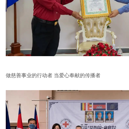
做慈善事业的行动者 当爱心奉献的传播者