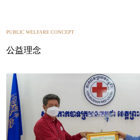
PUBLIC WELFARE CONCEPT
公益理念