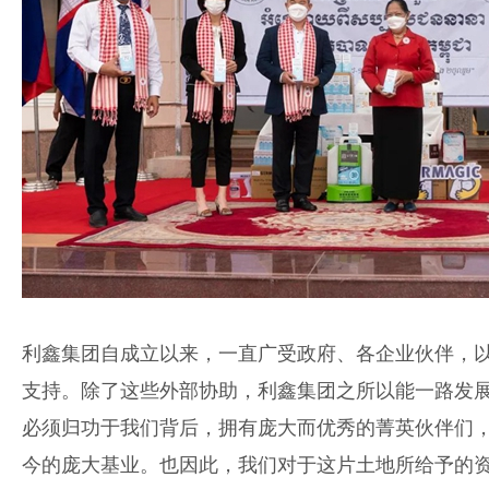
利鑫集团自成立以来，一直广受政府、各企业伙伴，
支持。除了这些外部协助，利鑫集团之所以能一路发
必须归功于我们背后，拥有庞大而优秀的菁英伙伴们
今的庞大基业。也因此，我们对于这片土地所给予的