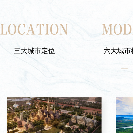
LOCATION
MOD
三大城市定位
六大城市
—