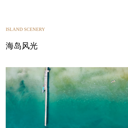
ISLAND SCENERY
海岛风光