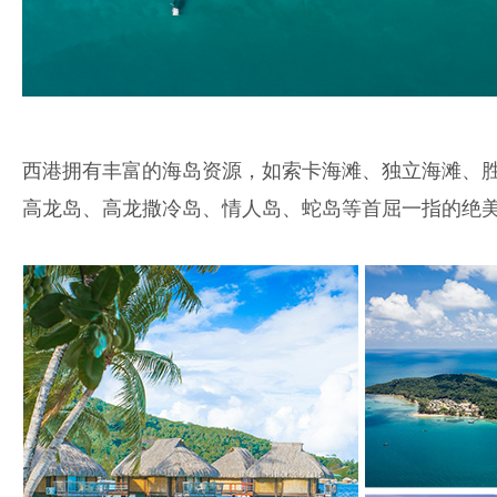
西港拥有丰富的海岛资源，如索卡海滩、独立海滩、
高龙岛、高龙撒冷岛、情人岛、蛇岛等首屈一指的绝