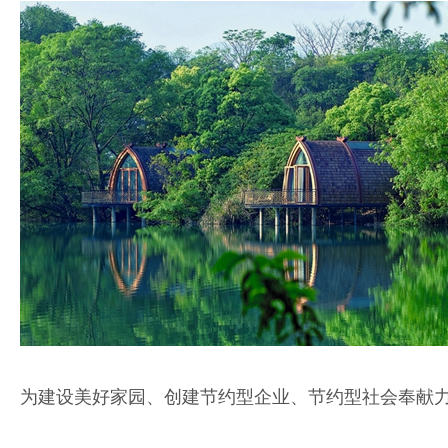
为建设美好家园、创建节约型企业、节约型社会奉献