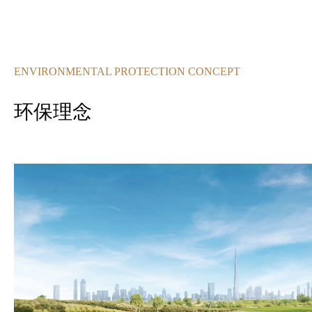
ENVIRONMENTAL PROTECTION CONCEPT
环保理念