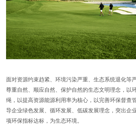
面对资源约束趋紧、环境污染严重、生态系统退化等
尊重自然、顺应自然、保护自然的生态文明理念，以
绳，以提高资源能源利用率为核心，以完善环保督查
导企业绿色发展、循环发展、低碳发展理念，突出企
项环保指标达标，为生态环境。