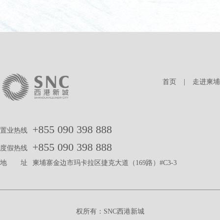
首页
|
走进柬埔
+855 090 398 888
置业热线
+855 090 398 888
度假热线
地 址
柬埔寨金边市玛卡拉区捷克大道（169路）#C3-3
权所有：SNC西港新城