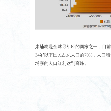
柬埔寨是全球最年轻的国家之一，目前总
34岁以下国民占总人口的70%，人口增
埔寨的人口红利达到高峰。