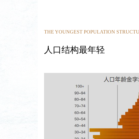
THE YOUNGEST POPULATION STRUCT
人口结构最年轻