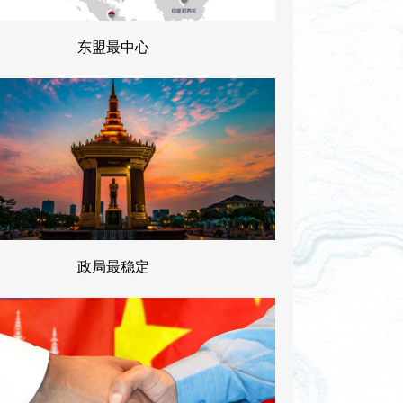
东盟最中心
政局最稳定