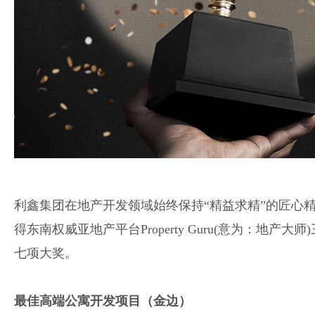
利鑫集团在地产开发领域始终保持“精益求精”的匠心精
得东南权威亚地产平台Property Guru(意为：地产
七项大奖。
最佳高端公寓开发项目（金边）