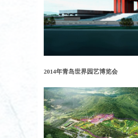
2014年青岛世界园艺博览会