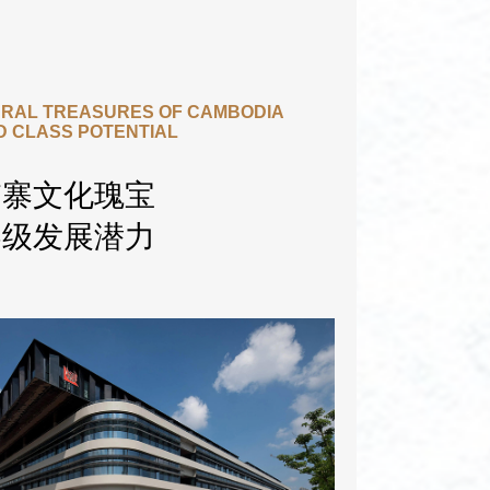
RAL TREASURES OF CAMBODIA
 CLASS POTENTIAL
埔寨文化瑰宝
界级发展潜力