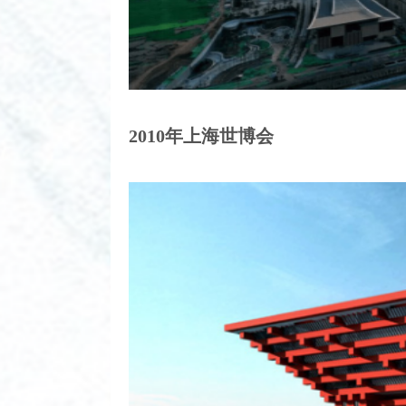
2010年上海世博会