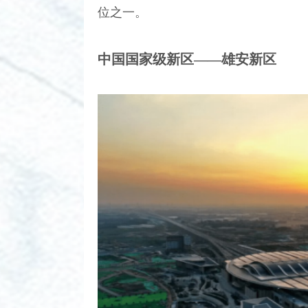
位之一。
中国国家级新区——雄安新区