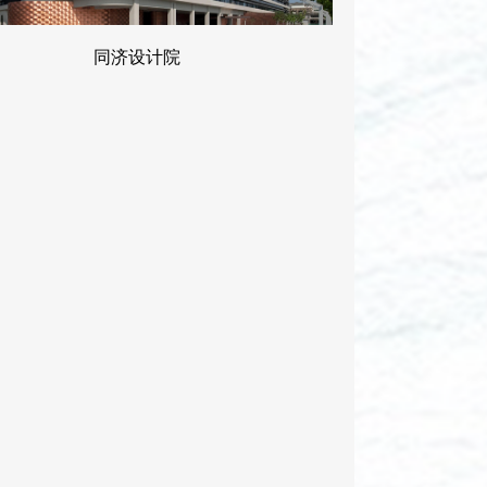
同济设计院