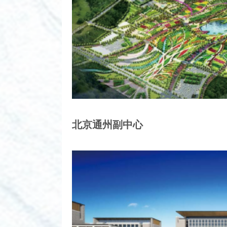
北京通州副中心