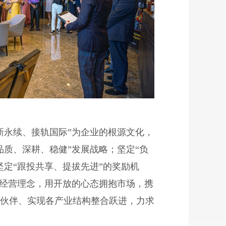
新永续、接轨国际”为企业的根源文化，
品质、深耕、稳健”发展战略；坚定“负
坚定“跟投共享、提拔先进”的奖励机
的经营理念，用开放的心态拥抱市场，携
伙伴、实现各产业结构整合跃进，力求