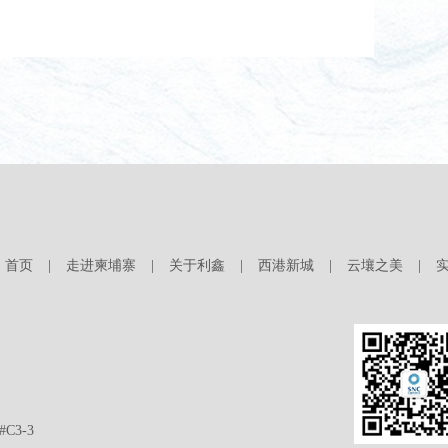
首页
|
走进柬埔寨
|
关于利鑫
|
西港新城
|
云壤之美
|
3-3