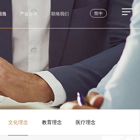
简中
担当
产业合作
联络我们
文化理念
教育理念
医疗理念