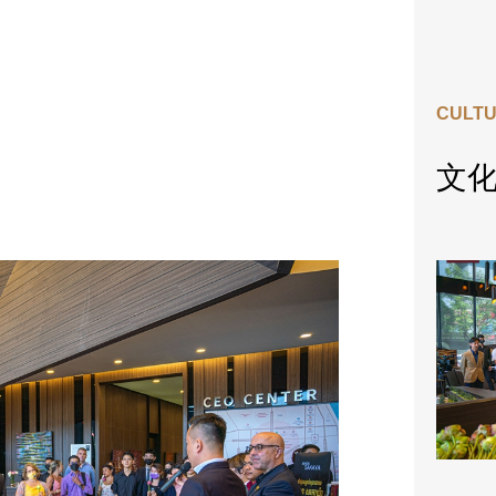
CULT
文