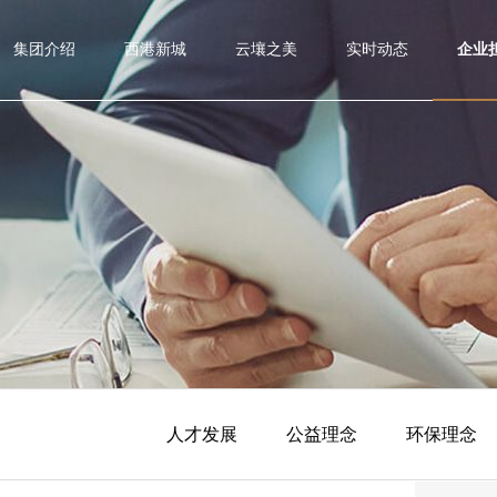
集团介绍
西港新城
云壤之美
实时动态
企业
人才发展
公益理念
环保理念