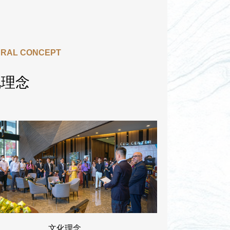
URAL CONCEPT
化理念
文化理念