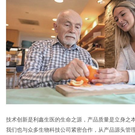
技术创新是利鑫生医的生命之源，产品质量是立身之
我们也与众多生物科技公司紧密合作，从产品源头管