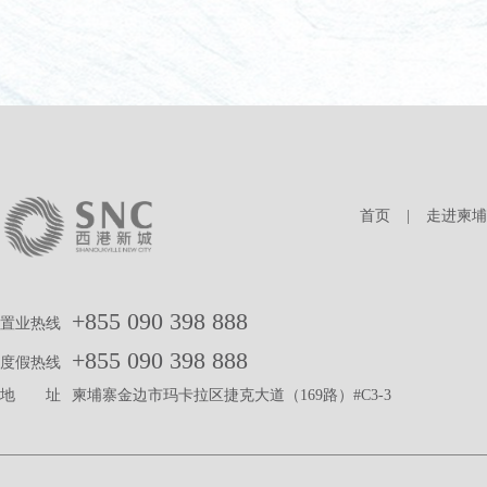
首页
|
走进柬埔
+855 090 398 888
置业热线
+855 090 398 888
度假热线
地 址
柬埔寨金边市玛卡拉区捷克大道（169路）#C3-3