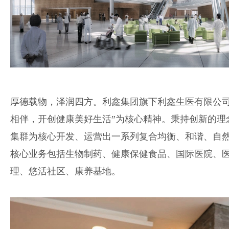
厚德载物，泽润四方。利鑫集团旗下利鑫生医有限公司
相伴，开创健康美好生活”为核心精神。秉持创新的理
集群为核心开发、运营出一系列复合均衡、和谐、自
核心业务包括生物制药、健康保健食品、国际医院、
理、悠活社区、康养基地。