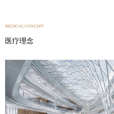
MEDICAL CONCEPT
医疗理念