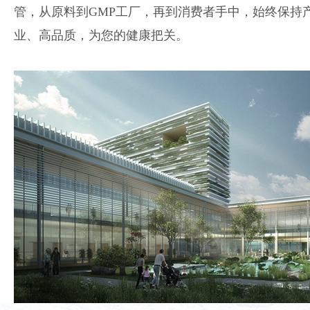
管，从原料到GMP工厂，再到消费者手中，始终保持
业、高品质，为您的健康把关。